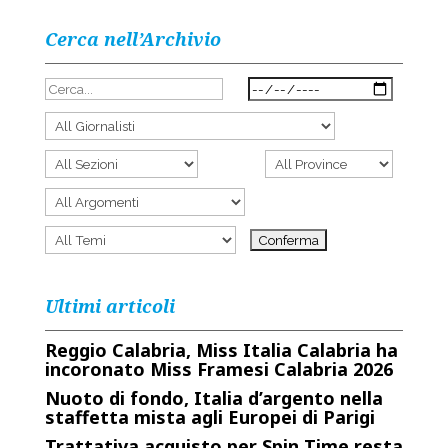
Cerca nell’Archivio
Ultimi articoli
Reggio Calabria, Miss Italia Calabria ha
incoronato Miss Framesi Calabria 2026
Nuoto di fondo, Italia d’argento nella
staffetta mista agli Europei di Parigi
Trattativa acquisto per Spin Time resta