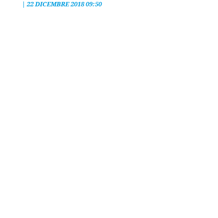
|
22 DICEMBRE 2018 09:50