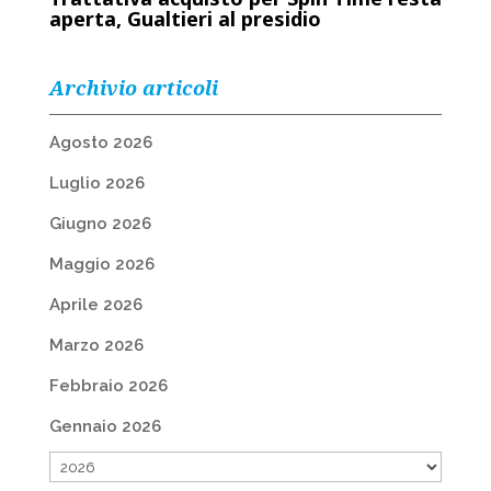
aperta, Gualtieri al presidio
Archivio articoli
Agosto 2026
Luglio 2026
Giugno 2026
Maggio 2026
Aprile 2026
Marzo 2026
Febbraio 2026
Gennaio 2026