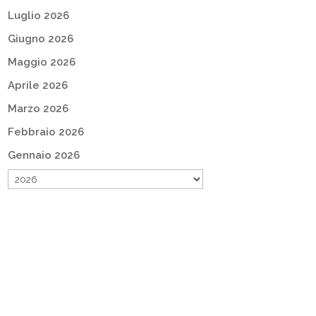
Luglio 2026
Giugno 2026
Maggio 2026
Aprile 2026
Marzo 2026
Febbraio 2026
Gennaio 2026