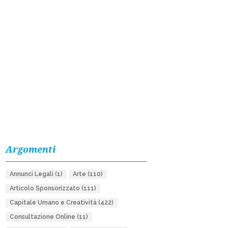
Argomenti
Annunci Legali
(1)
Arte
(110)
Articolo Sponsorizzato
(111)
Capitale Umano e Creatività
(422)
Consultazione Online
(11)