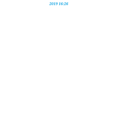
2019 16:26