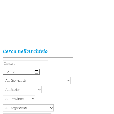
Cerca nell’Archivio