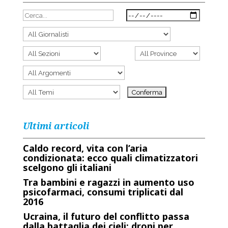
Ultimi articoli
Caldo record, vita con l’aria
condizionata: ecco quali climatizzatori
scelgono gli italiani
Tra bambini e ragazzi in aumento uso
psicofarmaci, consumi triplicati dal
2016
Ucraina, il futuro del conflitto passa
dalla battaglia dei cieli: droni per