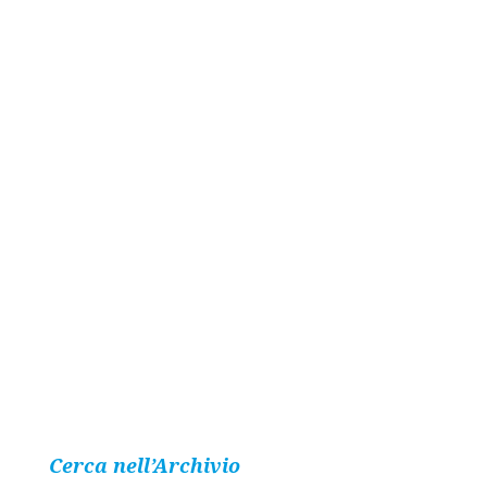
Cerca nell’Archivio