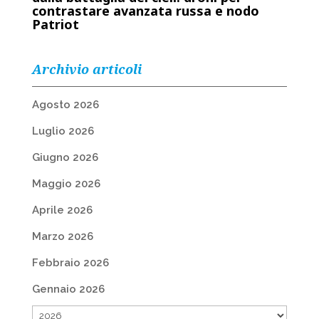
contrastare avanzata russa e nodo
Patriot
Archivio articoli
Agosto 2026
Luglio 2026
Giugno 2026
Maggio 2026
Aprile 2026
Marzo 2026
Febbraio 2026
Gennaio 2026