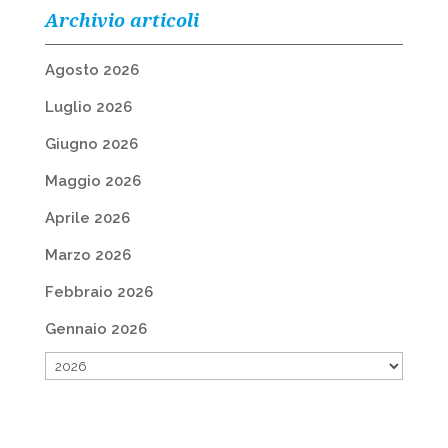
Archivio articoli
Agosto 2026
Luglio 2026
Giugno 2026
Maggio 2026
Aprile 2026
Marzo 2026
Febbraio 2026
Gennaio 2026