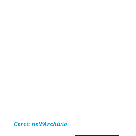
Cerca nell’Archivio