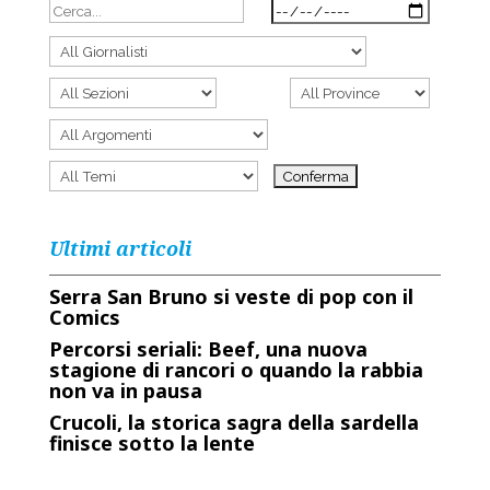
Ultimi articoli
Serra San Bruno si veste di pop con il
Comics
Percorsi seriali: Beef, una nuova
stagione di rancori o quando la rabbia
non va in pausa
Crucoli, la storica sagra della sardella
finisce sotto la lente