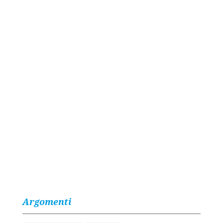
Argomenti