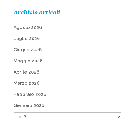
Archivio articoli
Agosto 2026
Luglio 2026
Giugno 2026
Maggio 2026
Aprile 2026
Marzo 2026
Febbraio 2026
Gennaio 2026