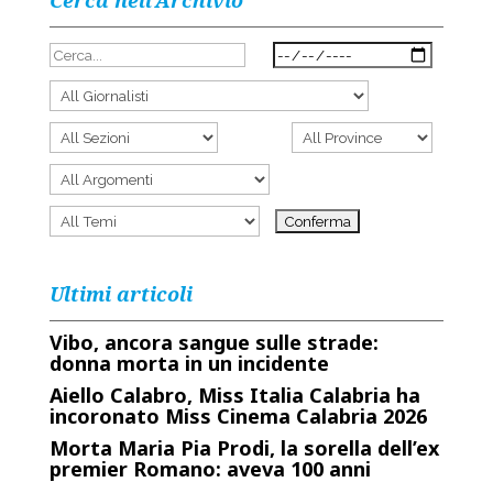
Cerca nell’Archivio
Ultimi articoli
Vibo, ancora sangue sulle strade:
donna morta in un incidente
Aiello Calabro, Miss Italia Calabria ha
incoronato Miss Cinema Calabria 2026
Morta Maria Pia Prodi, la sorella dell’ex
premier Romano: aveva 100 anni