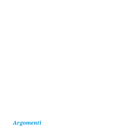
Argomenti