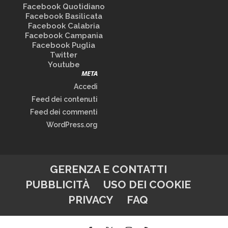
Facebook Quotidiano
Facebook Basilicata
Facebook Calabria
Facebook Campania
Facebook Puglia
Twitter
Youtube
META
Accedi
Feed dei contenuti
Feed dei commenti
WordPress.org
GERENZA E CONTATTI
PUBBLICITÀ
USO DEI COOKIE
PRIVACY
FAQ