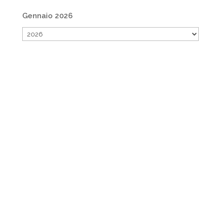
Gennaio 2026