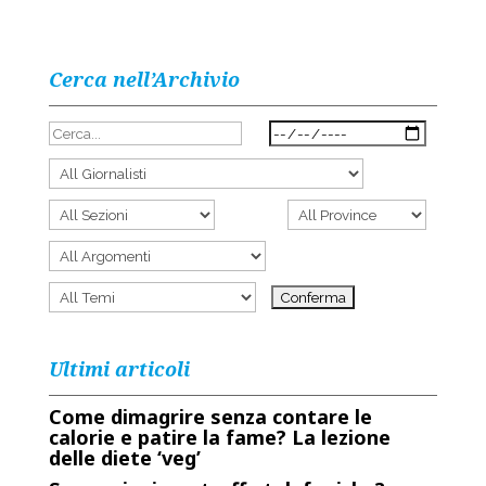
Cerca nell’Archivio
Ultimi articoli
Come dimagrire senza contare le
calorie e patire la fame? La lezione
delle diete ‘veg’