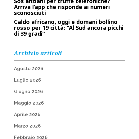
Sos anziani per truffe telefoniche?
Arriva l’app che risponde ai numeri
sconosciuti
Caldo africano, oggi e domani bollino
rosso per 19 città: “Al Sud ancora picchi
di 39 gradi”
Archivio articoli
Agosto 2026
Luglio 2026
Giugno 2026
Maggio 2026
Aprile 2026
Marzo 2026
Febbraio 2026