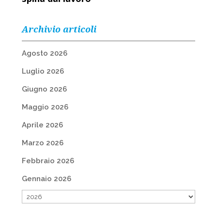
Archivio articoli
Agosto 2026
Luglio 2026
Giugno 2026
Maggio 2026
Aprile 2026
Marzo 2026
Febbraio 2026
Gennaio 2026