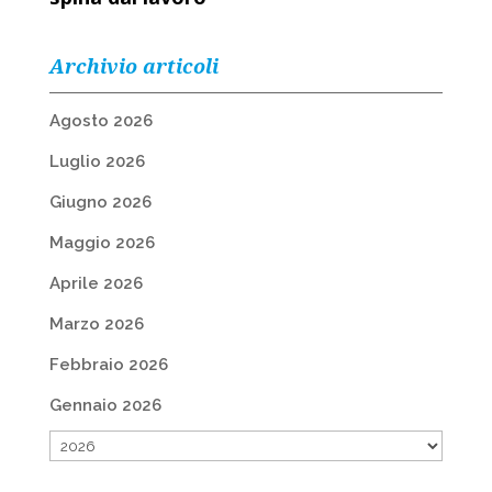
Archivio articoli
Agosto 2026
Luglio 2026
Giugno 2026
Maggio 2026
Aprile 2026
Marzo 2026
Febbraio 2026
Gennaio 2026