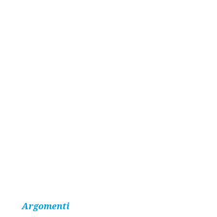
Argomenti