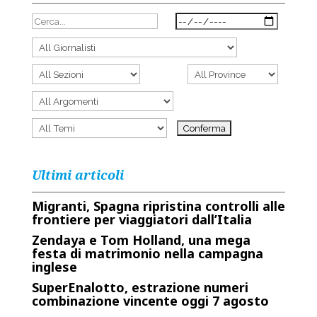
Ultimi articoli
Migranti, Spagna ripristina controlli alle
frontiere per viaggiatori dall’Italia
Zendaya e Tom Holland, una mega
festa di matrimonio nella campagna
inglese
SuperEnalotto, estrazione numeri
combinazione vincente oggi 7 agosto