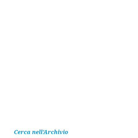
Cerca nell’Archivio