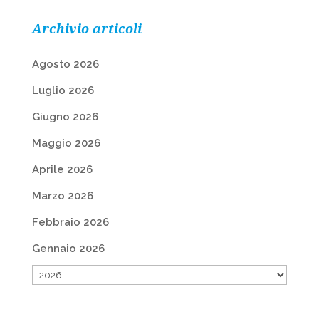
Archivio articoli
Agosto 2026
Luglio 2026
Giugno 2026
Maggio 2026
Aprile 2026
Marzo 2026
Febbraio 2026
Gennaio 2026