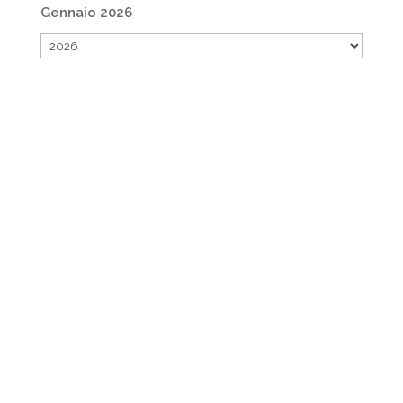
Gennaio 2026