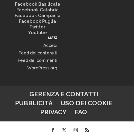
Facebook Basilicata
Facebook Calabria
Facebook Campania
Facebook Puglia
Twitter
Youtube
META
Accedi
Feed dei contenuti
Feed dei commenti
WordPress.org
GERENZA E CONTATTI
PUBBLICITÀ
USO DEI COOKIE
PRIVACY
FAQ