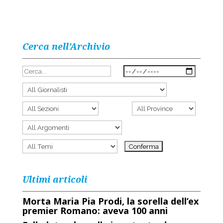
Cerca nell’Archivio
Ultimi articoli
Morta Maria Pia Prodi, la sorella dell’ex
premier Romano: aveva 100 anni