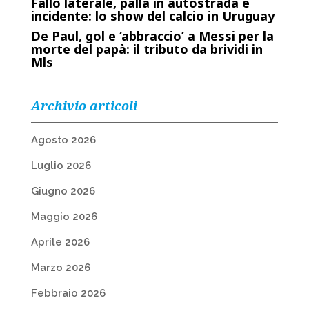
Fallo laterale, palla in autostrada e
incidente: lo show del calcio in Uruguay
De Paul, gol e ‘abbraccio’ a Messi per la
morte del papà: il tributo da brividi in
Mls
Archivio articoli
Agosto 2026
Luglio 2026
Giugno 2026
Maggio 2026
Aprile 2026
Marzo 2026
Febbraio 2026