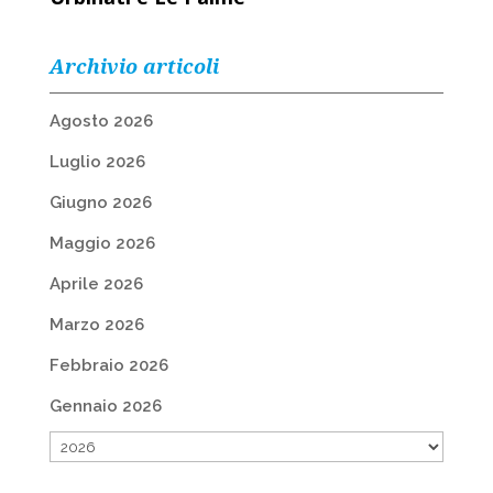
Archivio articoli
Agosto 2026
Luglio 2026
Giugno 2026
Maggio 2026
Aprile 2026
Marzo 2026
Febbraio 2026
Gennaio 2026