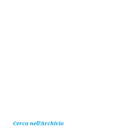
Cerca nell’Archivio