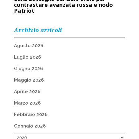
contrastare avanzata russa e nodo
Patriot
Archivio articoli
Agosto 2026
Luglio 2026
Giugno 2026
Maggio 2026
Aprile 2026
Marzo 2026
Febbraio 2026
Gennaio 2026