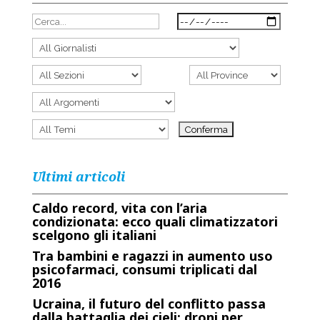
Ultimi articoli
Caldo record, vita con l’aria
condizionata: ecco quali climatizzatori
scelgono gli italiani
Tra bambini e ragazzi in aumento uso
psicofarmaci, consumi triplicati dal
2016
Ucraina, il futuro del conflitto passa
dalla battaglia dei cieli: droni per