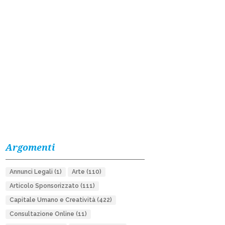
Argomenti
Annunci Legali
(1)
Arte
(110)
Articolo Sponsorizzato
(111)
Capitale Umano e Creatività
(422)
Consultazione Online
(11)