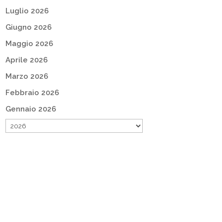
Luglio 2026
Giugno 2026
Maggio 2026
Aprile 2026
Marzo 2026
Febbraio 2026
Gennaio 2026