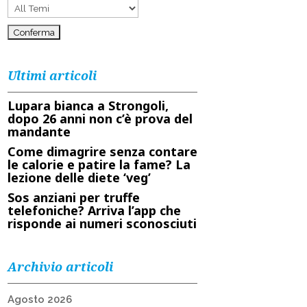
Ultimi articoli
Lupara bianca a Strongoli,
dopo 26 anni non c’è prova del
mandante
Come dimagrire senza contare
le calorie e patire la fame? La
lezione delle diete ‘veg’
Sos anziani per truffe
telefoniche? Arriva l’app che
risponde ai numeri sconosciuti
Archivio articoli
Agosto 2026