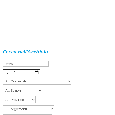
Cerca nell’Archivio