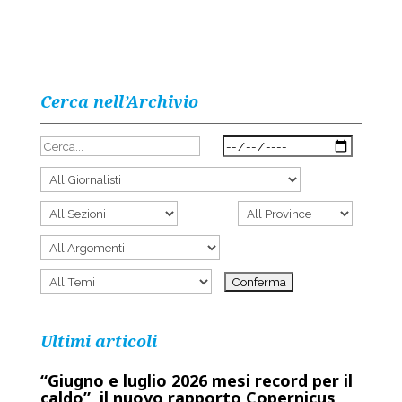
Cerca nell’Archivio
Ultimi articoli
“Giugno e luglio 2026 mesi record per il
caldo”, il nuovo rapporto Copernicus