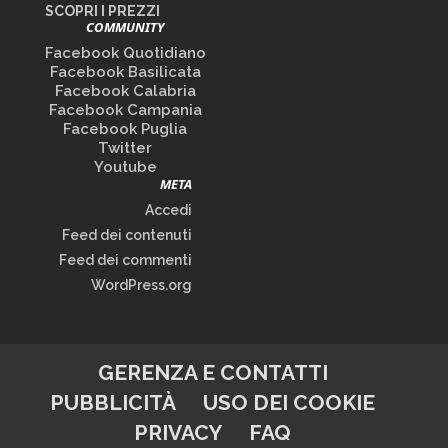
SCOPRI I PREZZI
COMMUNITY
Facebook Quotidiano
Facebook Basilicata
Facebook Calabria
Facebook Campania
Facebook Puglia
Twitter
Youtube
META
Accedi
Feed dei contenuti
Feed dei commenti
WordPress.org
GERENZA E CONTATTI
PUBBLICITÀ
USO DEI COOKIE
PRIVACY
FAQ