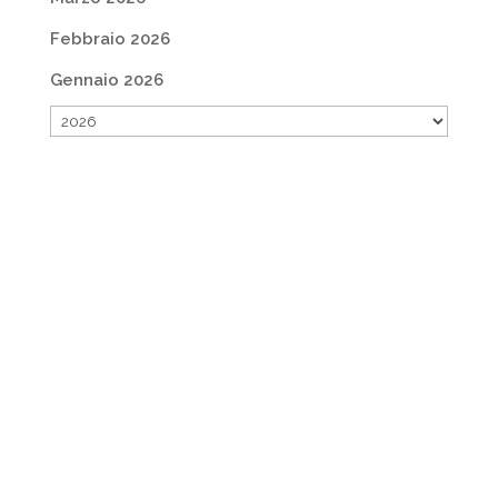
Febbraio 2026
Gennaio 2026