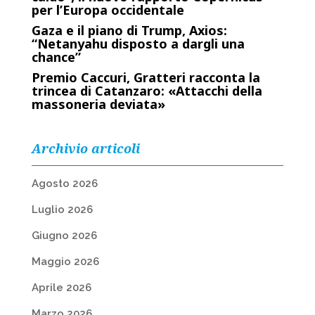
per l’Europa occidentale
Gaza e il piano di Trump, Axios:
“Netanyahu disposto a dargli una
chance”
Premio Caccuri, Gratteri racconta la
trincea di Catanzaro: «Attacchi della
massoneria deviata»
Archivio articoli
Agosto 2026
Luglio 2026
Giugno 2026
Maggio 2026
Aprile 2026
Marzo 2026