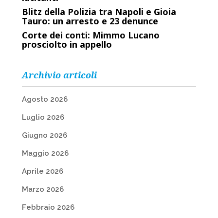
Blitz della Polizia tra Napoli e Gioia
Tauro: un arresto e 23 denunce
Corte dei conti: Mimmo Lucano
prosciolto in appello
Archivio articoli
Agosto 2026
Luglio 2026
Giugno 2026
Maggio 2026
Aprile 2026
Marzo 2026
Febbraio 2026