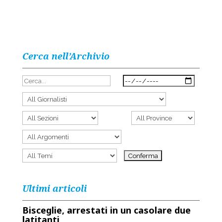
Cerca nell’Archivio
Ultimi articoli
Bisceglie, arrestati in un casolare due
latitanti