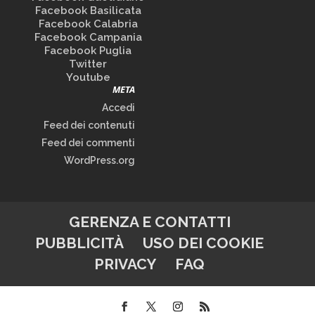
Facebook Basilicata
Facebook Calabria
Facebook Campania
Facebook Puglia
Twitter
Youtube
META
Accedi
Feed dei contenuti
Feed dei commenti
WordPress.org
GERENZA E CONTATTI
PUBBLICITÀ
USO DEI COOKIE
PRIVACY
FAQ