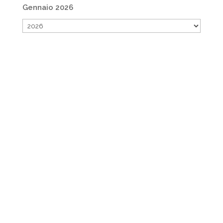
Gennaio 2026