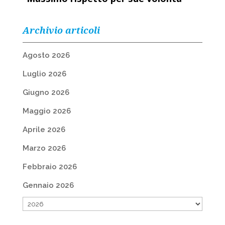
Archivio articoli
Agosto 2026
Luglio 2026
Giugno 2026
Maggio 2026
Aprile 2026
Marzo 2026
Febbraio 2026
Gennaio 2026