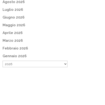
Agosto 2026
Luglio 2026
Giugno 2026
Maggio 2026
Aprile 2026
Marzo 2026
Febbraio 2026
Gennaio 2026