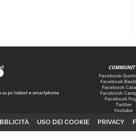
COMMUNIT
Facebook Quoti
Facebook Basil
Facebook Cala
la su pc tablet e smartphone
Facebook Camp
Facebook Pug
Twitter
Youtube
BBLICITÀ
USO DEI COOKIE
PRIVACY