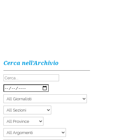
Cerca nell’Archivio