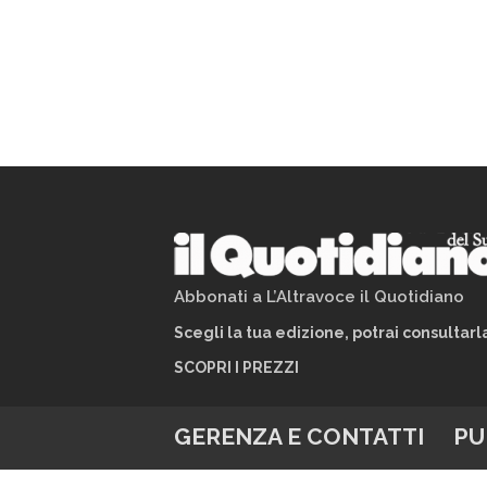
Abbonati a L’Altravoce il Quotidiano
Scegli la tua edizione, potrai consultar
SCOPRI I PREZZI
GERENZA E CONTATTI
PU