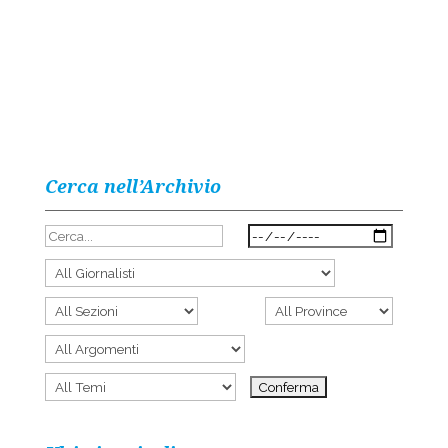
Cerca nell’Archivio