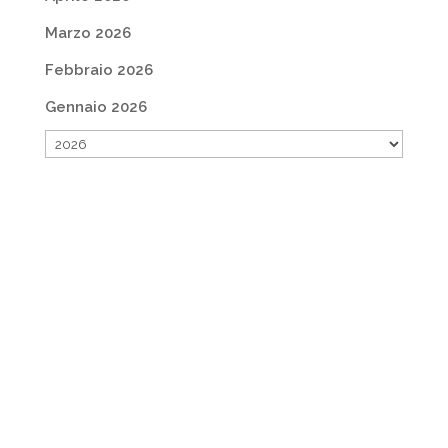
Marzo 2026
Febbraio 2026
Gennaio 2026