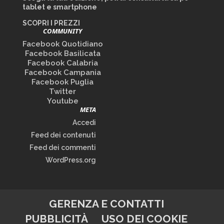
tablet e smartphone
SCOPRI I PREZZI
COMMUNITY
Facebook Quotidiano
Facebook Basilicata
Facebook Calabria
Facebook Campania
Facebook Puglia
Twitter
Youtube
META
Accedi
Feed dei contenuti
Feed dei commenti
WordPress.org
GERENZA E CONTATTI
PUBBLICITÀ
USO DEI COOKIE