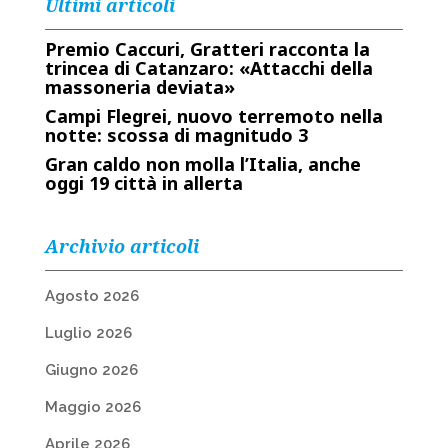
Ultimi articoli
Premio Caccuri, Gratteri racconta la
trincea di Catanzaro: «Attacchi della
massoneria deviata»
Campi Flegrei, nuovo terremoto nella
notte: scossa di magnitudo 3
Gran caldo non molla l’Italia, anche
oggi 19 città in allerta
Archivio articoli
Agosto 2026
Luglio 2026
Giugno 2026
Maggio 2026
Aprile 2026