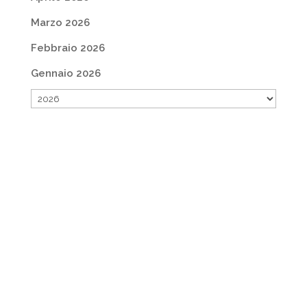
Marzo 2026
Febbraio 2026
Gennaio 2026