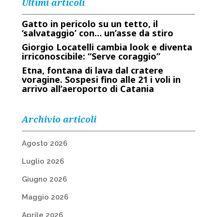
Ultimi articoli
Gatto in pericolo su un tetto, il
‘salvataggio’ con… un’asse da stiro
Giorgio Locatelli cambia look e diventa
irriconoscibile: “Serve coraggio”
Etna, fontana di lava dal cratere
voragine. Sospesi fino alle 21 i voli in
arrivo all’aeroporto di Catania
Archivio articoli
Agosto 2026
Luglio 2026
Giugno 2026
Maggio 2026
Aprile 2026