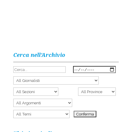
Cerca nell’Archivio