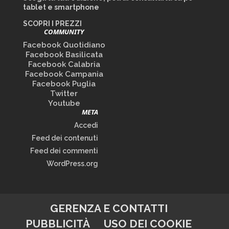
tablet e smartphone
SCOPRI I PREZZI
COMMUNITY
Facebook Quotidiano
Facebook Basilicata
Facebook Calabria
Facebook Campania
Facebook Puglia
Twitter
Youtube
META
Accedi
Feed dei contenuti
Feed dei commenti
WordPress.org
GERENZA E CONTATTI
PUBBLICITÀ
USO DEI COOKIE