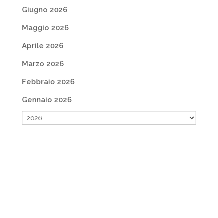
Giugno 2026
Maggio 2026
Aprile 2026
Marzo 2026
Febbraio 2026
Gennaio 2026