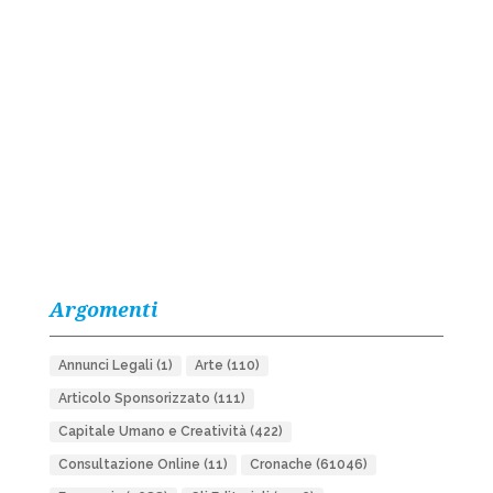
Argomenti
Annunci Legali
(1)
Arte
(110)
Articolo Sponsorizzato
(111)
Capitale Umano e Creatività
(422)
Consultazione Online
(11)
Cronache
(61046)