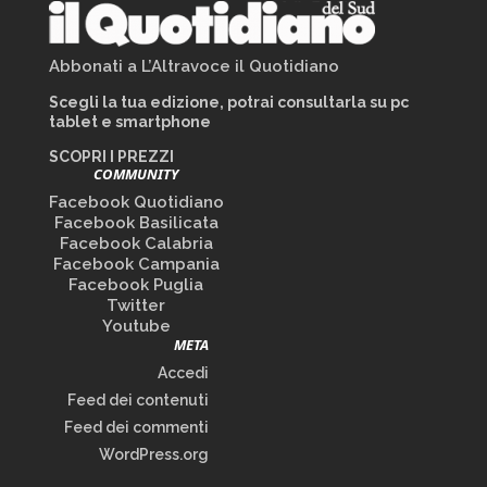
Abbonati a L’Altravoce il Quotidiano
Scegli la tua edizione, potrai consultarla su pc
tablet e smartphone
SCOPRI I PREZZI
COMMUNITY
Facebook Quotidiano
Facebook Basilicata
Facebook Calabria
Facebook Campania
Facebook Puglia
Twitter
Youtube
META
Accedi
Feed dei contenuti
Feed dei commenti
WordPress.org