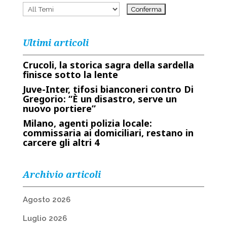
Ultimi articoli
Crucoli, la storica sagra della sardella
finisce sotto la lente
Juve-Inter, tifosi bianconeri contro Di
Gregorio: “È un disastro, serve un
nuovo portiere”
Milano, agenti polizia locale:
commissaria ai domiciliari, restano in
carcere gli altri 4
Archivio articoli
Agosto 2026
Luglio 2026