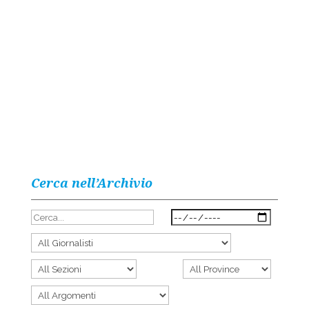
Cerca nell’Archivio