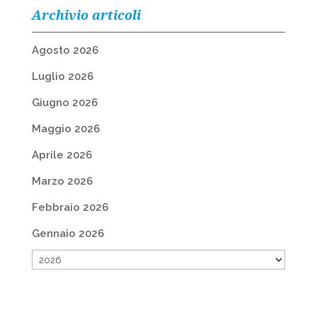
Archivio articoli
Agosto 2026
Luglio 2026
Giugno 2026
Maggio 2026
Aprile 2026
Marzo 2026
Febbraio 2026
Gennaio 2026