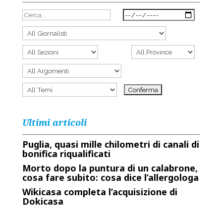
Ultimi articoli
Puglia, quasi mille chilometri di canali di
bonifica riqualificati
Morto dopo la puntura di un calabrone,
cosa fare subito: cosa dice l’allergologa
Wikicasa completa l’acquisizione di
Dokicasa