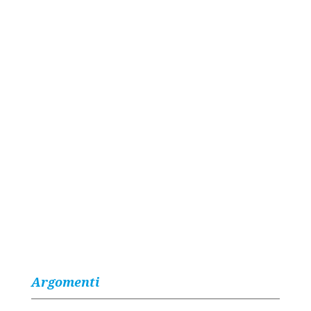
Argomenti