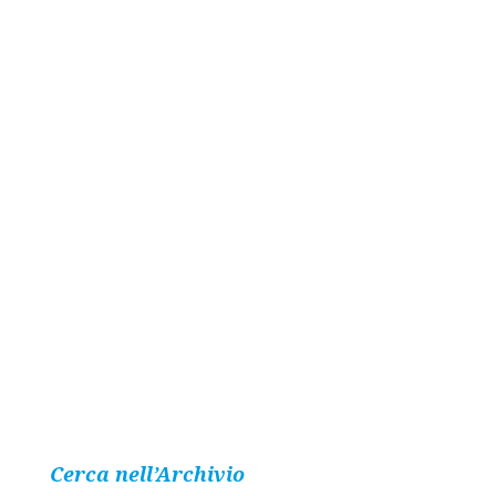
Cerca nell’Archivio