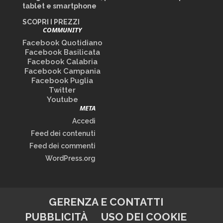
tablet e smartphone
SCOPRI I PREZZI
COMMUNITY
Facebook Quotidiano
Facebook Basilicata
Facebook Calabria
Facebook Campania
Facebook Puglia
Twitter
Youtube
META
Accedi
Feed dei contenuti
Feed dei commenti
WordPress.org
GERENZA E CONTATTI
PUBBLICITÀ
USO DEI COOKIE