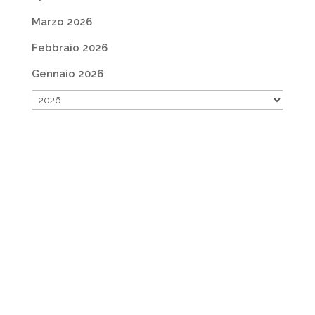
Marzo 2026
Febbraio 2026
Gennaio 2026