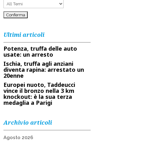
Ultimi articoli
Potenza, truffa delle auto
usate: un arresto
Ischia, truffa agli anziani
diventa rapina: arrestato un
20enne
Europei nuoto, Taddeucci
vince il bronzo nella 3 km
knockout: è la sua terza
medaglia a Parigi
Archivio articoli
Agosto 2026