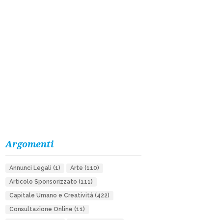
Argomenti
Annunci Legali
(1)
Arte
(110)
Articolo Sponsorizzato
(111)
Capitale Umano e Creatività
(422)
Consultazione Online
(11)