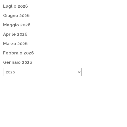
Luglio 2026
Giugno 2026
Maggio 2026
Aprile 2026
Marzo 2026
Febbraio 2026
Gennaio 2026