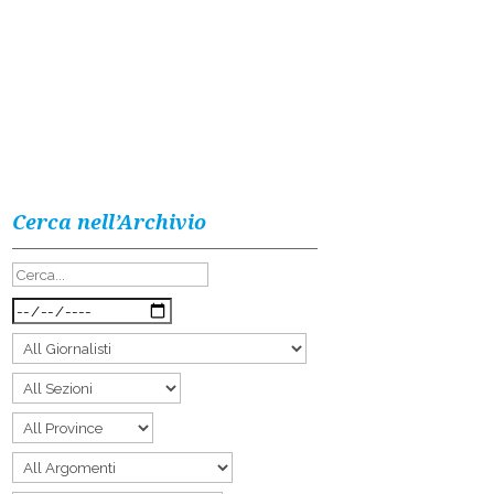
Cerca nell’Archivio