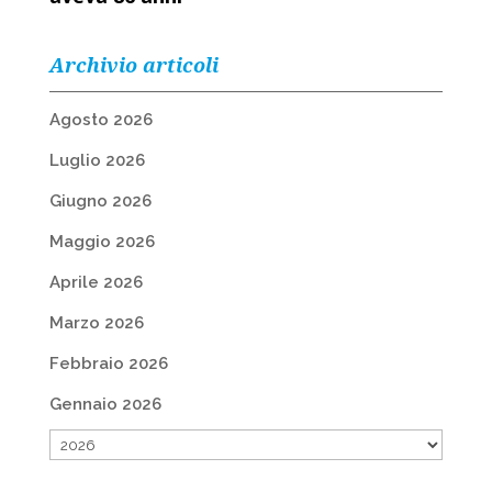
Archivio articoli
Agosto 2026
Luglio 2026
Giugno 2026
Maggio 2026
Aprile 2026
Marzo 2026
Febbraio 2026
Gennaio 2026