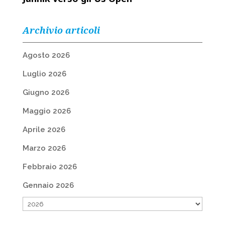
Archivio articoli
Agosto 2026
Luglio 2026
Giugno 2026
Maggio 2026
Aprile 2026
Marzo 2026
Febbraio 2026
Gennaio 2026