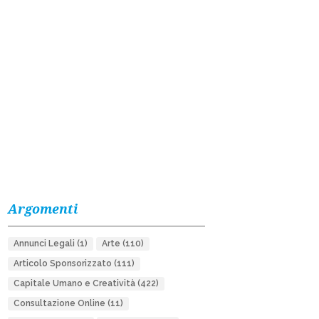
Argomenti
Annunci Legali
(1)
Arte
(110)
Articolo Sponsorizzato
(111)
Capitale Umano e Creatività
(422)
Consultazione Online
(11)