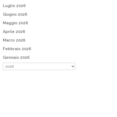
Luglio 2026
Giugno 2026
Maggio 2026
Aprile 2026
Marzo 2026
Febbraio 2026
Gennaio 2026