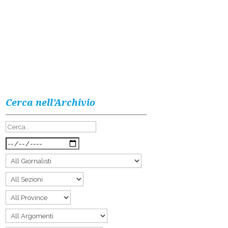
Cerca nell’Archivio