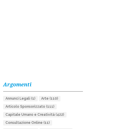
Argomenti
Annunci Legali
(1)
Arte
(110)
Articolo Sponsorizzato
(111)
Capitale Umano e Creatività
(422)
Consultazione Online
(11)