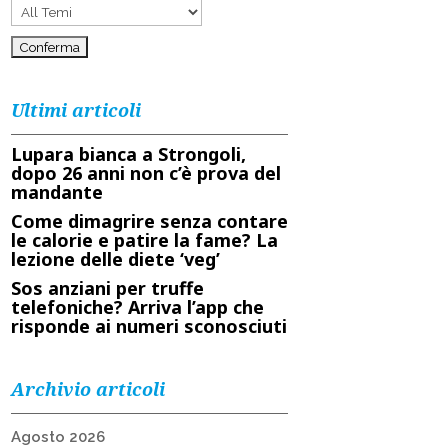
Ultimi articoli
Lupara bianca a Strongoli,
dopo 26 anni non c’è prova del
mandante
Come dimagrire senza contare
le calorie e patire la fame? La
lezione delle diete ‘veg’
Sos anziani per truffe
telefoniche? Arriva l’app che
risponde ai numeri sconosciuti
Archivio articoli
Agosto 2026