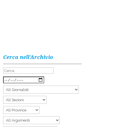
Cerca nell’Archivio