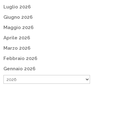
Luglio 2026
Giugno 2026
Maggio 2026
Aprile 2026
Marzo 2026
Febbraio 2026
Gennaio 2026