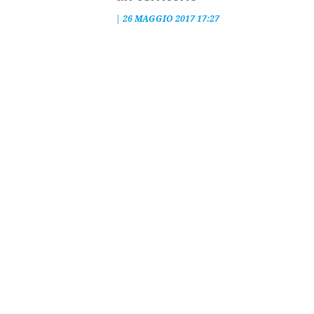
|
26 MAGGIO 2017 17:27