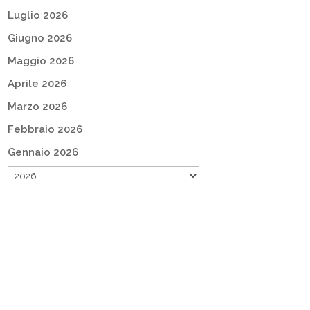
Luglio 2026
Giugno 2026
Maggio 2026
Aprile 2026
Marzo 2026
Febbraio 2026
Gennaio 2026