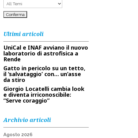
Ultimi articoli
UniCal e INAF avviano il nuovo
laboratorio di astrofisica a
Rende
Gatto in pericolo su un tetto,
il ‘salvataggio’ con… un’asse
da stiro
Giorgio Locatelli cambia look
e diventa irriconoscibile:
“Serve coraggio”
Archivio articoli
Agosto 2026