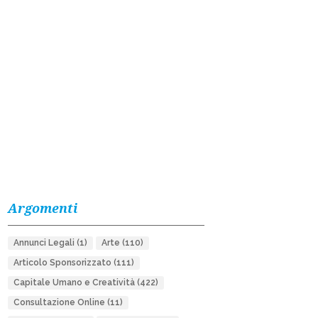
Argomenti
Annunci Legali
(1)
Arte
(110)
Articolo Sponsorizzato
(111)
Capitale Umano e Creatività
(422)
Consultazione Online
(11)