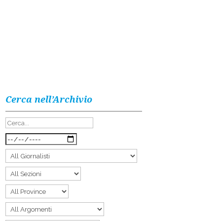
Cerca nell’Archivio