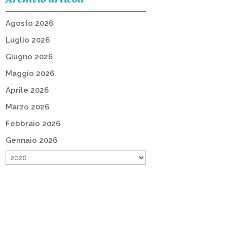
Agosto 2026
Luglio 2026
Giugno 2026
Maggio 2026
Aprile 2026
Marzo 2026
Febbraio 2026
Gennaio 2026