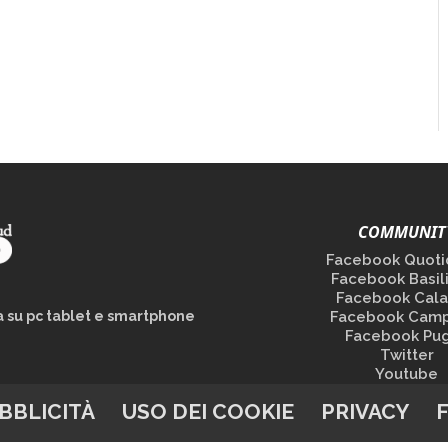
COMMUNIT
Facebook Quoti
Facebook Basil
Facebook Cala
la su pc tablet e smartphone
Facebook Camp
Facebook Pug
Twitter
Youtube
BBLICITÀ
USO DEI COOKIE
PRIVACY