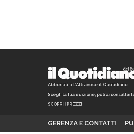
Abbonati a L’Altravoce il Quotidiano
Scegli la tua edizione, potrai consultar
SCOPRI I PREZZI
GERENZA E CONTATTI
PU