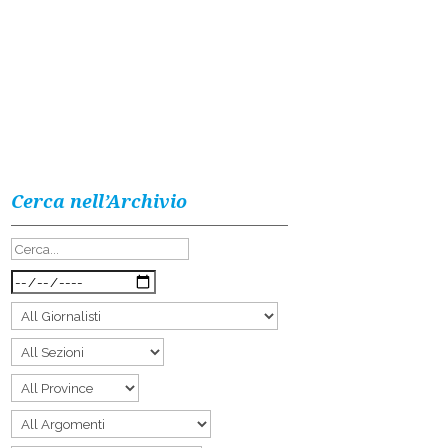
Cerca nell’Archivio