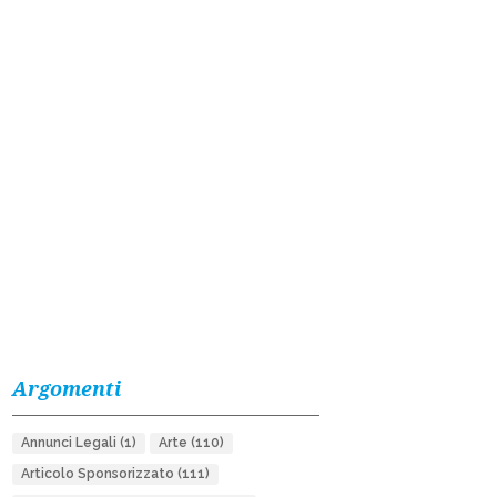
Argomenti
Annunci Legali
(1)
Arte
(110)
Articolo Sponsorizzato
(111)