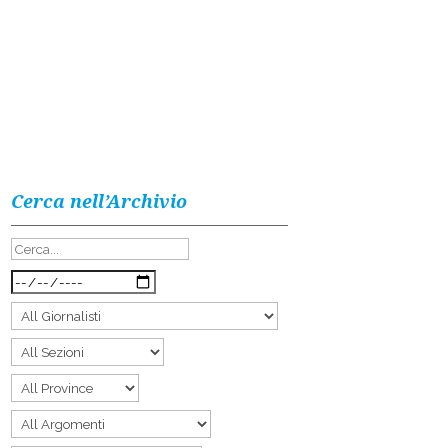
Cerca nell’Archivio