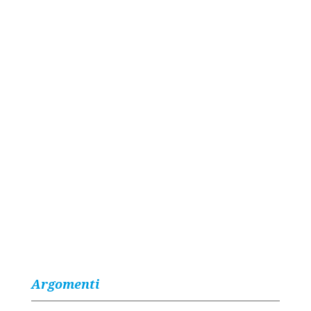
Argomenti