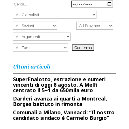
Ultimi articoli
SuperEnalotto, estrazione e numeri
vincenti di oggi 8 agosto. A Melfi
centrato il 5+1 da 650mila euro
Darderi avanza ai quarti a Montreal,
Borges battuto in rimonta
Comunali a Milano, Vannacci: “Il nostro
candidato sindaco è Carmelo Burgio”