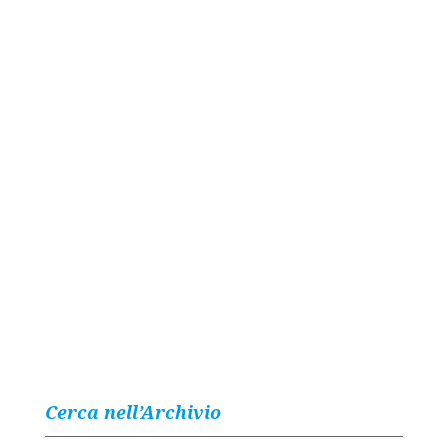
Cerca nell’Archivio