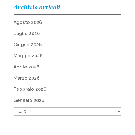
Archivio articoli
Agosto 2026
Luglio 2026
Giugno 2026
Maggio 2026
Aprile 2026
Marzo 2026
Febbraio 2026
Gennaio 2026