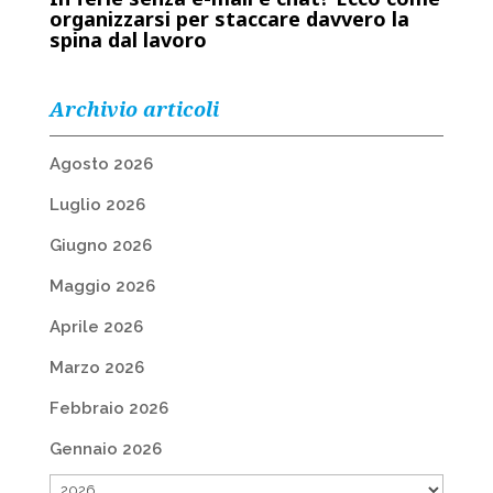
organizzarsi per staccare davvero la
spina dal lavoro
Archivio articoli
Agosto 2026
Luglio 2026
Giugno 2026
Maggio 2026
Aprile 2026
Marzo 2026
Febbraio 2026
Gennaio 2026