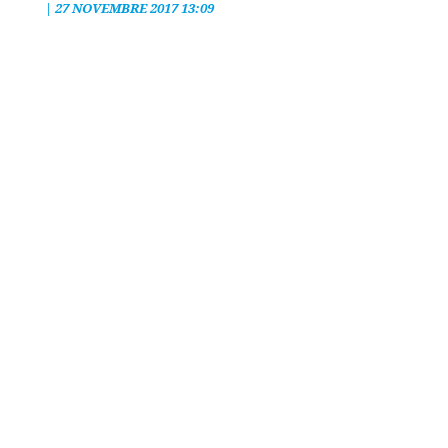
|
27 NOVEMBRE 2017 13:09