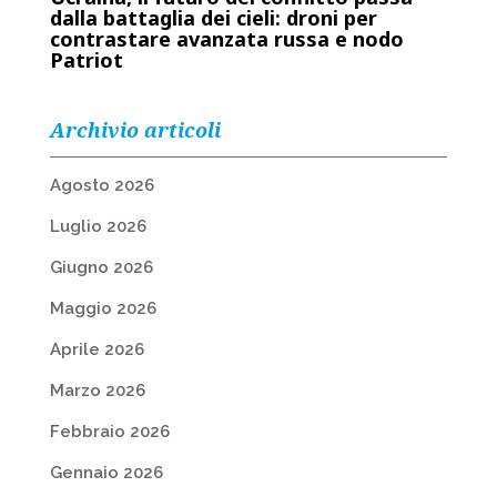
dalla battaglia dei cieli: droni per
contrastare avanzata russa e nodo
Patriot
Archivio articoli
Agosto 2026
Luglio 2026
Giugno 2026
Maggio 2026
Aprile 2026
Marzo 2026
Febbraio 2026
Gennaio 2026