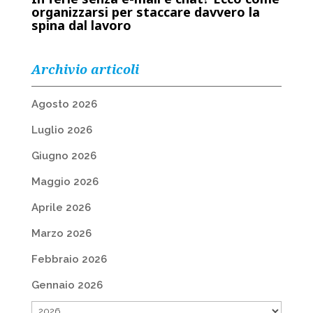
organizzarsi per staccare davvero la
spina dal lavoro
Archivio articoli
Agosto 2026
Luglio 2026
Giugno 2026
Maggio 2026
Aprile 2026
Marzo 2026
Febbraio 2026
Gennaio 2026