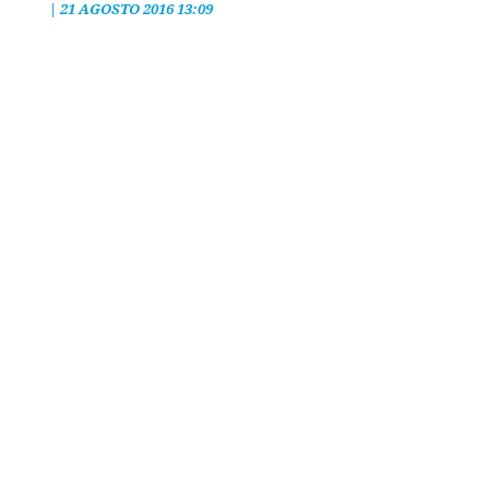
|
21 AGOSTO 2016 13:09