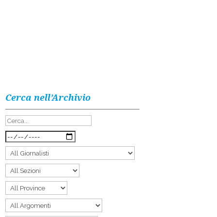
Cerca nell’Archivio