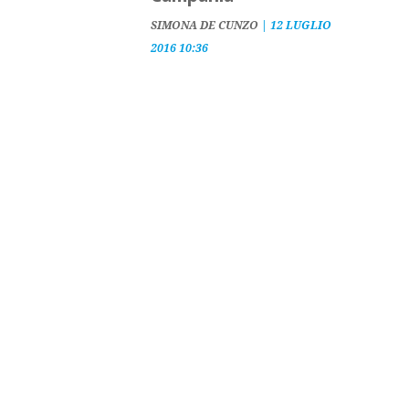
SIMONA DE CUNZO
|
12 LUGLIO
2016 10:36