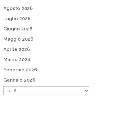
Agosto 2026
Luglio 2026
Giugno 2026
Maggio 2026
Aprile 2026
Marzo 2026
Febbraio 2026
Gennaio 2026