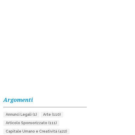
Argomenti
Annunci Legali
(1)
Arte
(110)
Articolo Sponsorizzato
(111)
Capitale Umano e Creatività
(422)