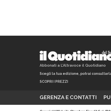
Abbonati a L’Altravoce il Quotidiano
Scegli la tua edizione, potrai consultar
SCOPRI I PREZZI
GERENZA E CONTATTI
PU