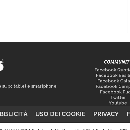
COMMUNIT
Facebook Quoti
Facebook Basil
Facebook Cala
la su pc tablet e smartphone
Facebook Camp
Facebook Pug
Twitter
Youtube
BBLICITÀ
USO DEI COOKIE
PRIVACY