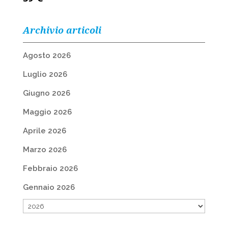
Archivio articoli
Agosto 2026
Luglio 2026
Giugno 2026
Maggio 2026
Aprile 2026
Marzo 2026
Febbraio 2026
Gennaio 2026