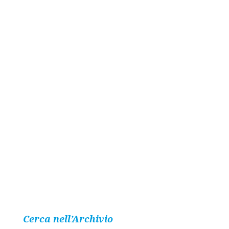
Cerca nell’Archivio