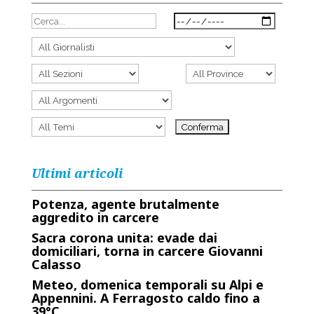
Ultimi articoli
Potenza, agente brutalmente
aggredito in carcere
Sacra corona unita: evade dai
domiciliari, torna in carcere Giovanni
Calasso
Meteo, domenica temporali su Alpi e
Appennini. A Ferragosto caldo fino a
39°C