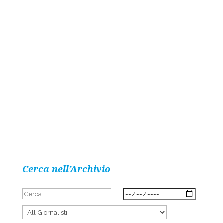
Cerca nell’Archivio