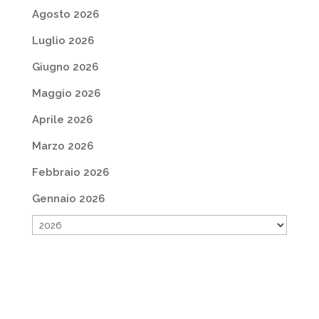
Agosto 2026
Luglio 2026
Giugno 2026
Maggio 2026
Aprile 2026
Marzo 2026
Febbraio 2026
Gennaio 2026