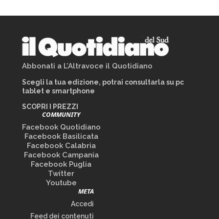
Abbonati a L’Altravoce il Quotidiano
Scegli la tua edizione, potrai consultarla su pc
tablet e smartphone
SCOPRI I PREZZI
COMMUNITY
Facebook Quotidiano
Facebook Basilicata
Facebook Calabria
Facebook Campania
Facebook Puglia
Twitter
Youtube
META
Accedi
Feed dei contenuti