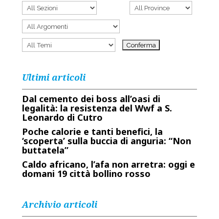
Ultimi articoli
Dal cemento dei boss all’oasi di
legalità: la resistenza del Wwf a S.
Leonardo di Cutro
Poche calorie e tanti benefici, la
‘scoperta’ sulla buccia di anguria: “Non
buttatela”
Caldo africano, l’afa non arretra: oggi e
domani 19 città bollino rosso
Archivio articoli