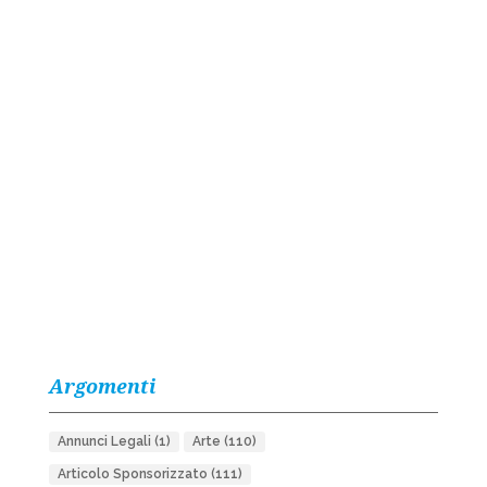
Argomenti
Annunci Legali
(1)
Arte
(110)
Articolo Sponsorizzato
(111)