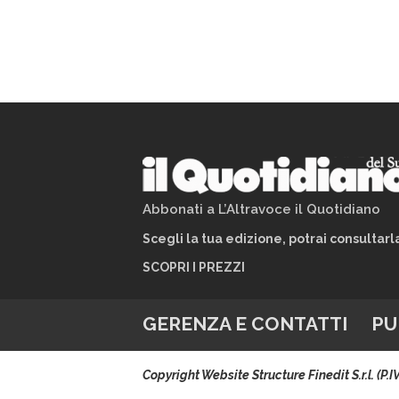
Abbonati a L’Altravoce il Quotidiano
Scegli la tua edizione, potrai consultar
SCOPRI I PREZZI
GERENZA E CONTATTI
PU
Copyright Website Structure Finedit S.r.l. (P