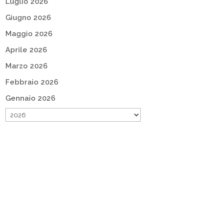
Luglio 2026
Giugno 2026
Maggio 2026
Aprile 2026
Marzo 2026
Febbraio 2026
Gennaio 2026