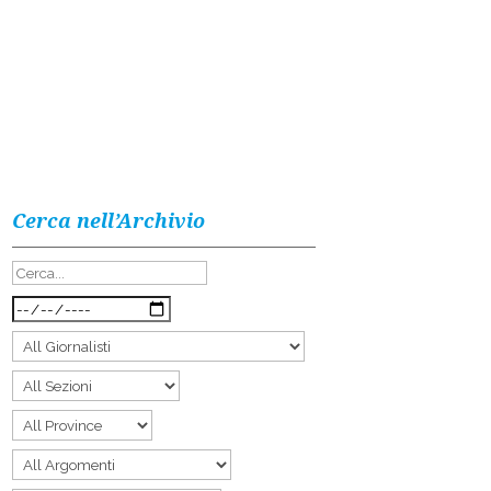
Cerca nell’Archivio