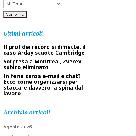
Ultimi articoli
Il prof dei record si dimette, il
caso Arday scuote Cambridge
Sorpresa a Montreal, Zverev
subito eliminato
In ferie senza e-mail e chat?
Ecco come organizzarsi per
staccare davvero la spina dal
lavoro
Archivio articoli
Agosto 2026