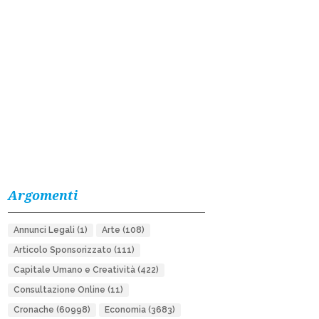
Argomenti
Annunci Legali
(1)
Arte
(108)
Articolo Sponsorizzato
(111)
Capitale Umano e Creatività
(422)
Consultazione Online
(11)
Cronache
(60998)
Economia
(3683)