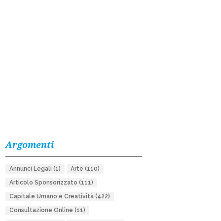
Argomenti
Annunci Legali
(1)
Arte
(110)
Articolo Sponsorizzato
(111)
Capitale Umano e Creatività
(422)
Consultazione Online
(11)