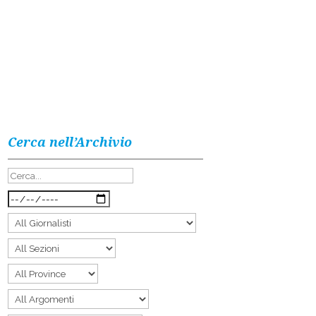
Cerca nell’Archivio