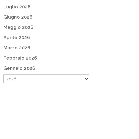
Luglio 2026
Giugno 2026
Maggio 2026
Aprile 2026
Marzo 2026
Febbraio 2026
Gennaio 2026