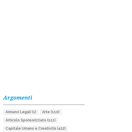
Argomenti
Annunci Legali
(1)
Arte
(110)
Articolo Sponsorizzato
(111)
Capitale Umano e Creatività
(422)