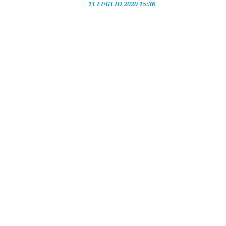
|
11 LUGLIO 2020 15:36