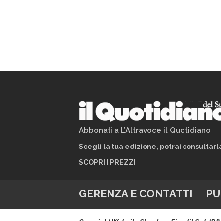
Abbonati a L’Altravoce il Quotidiano
Scegli la tua edizione, potrai consultar
SCOPRI I PREZZI
GERENZA E CONTATTI
PU