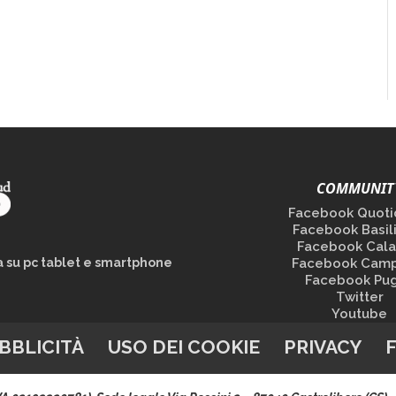
COMMUNIT
Facebook Quoti
Facebook Basil
Facebook Cala
la su pc tablet e smartphone
Facebook Camp
Facebook Pug
Twitter
Youtube
BBLICITÀ
USO DEI COOKIE
PRIVACY