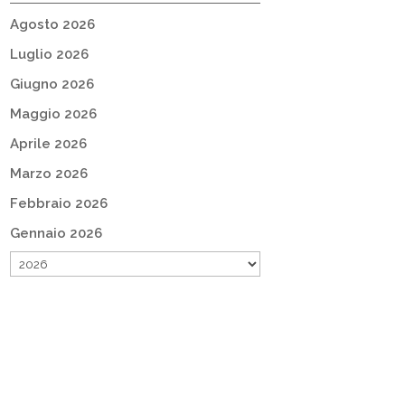
Agosto 2026
Luglio 2026
Giugno 2026
Maggio 2026
Aprile 2026
Marzo 2026
Febbraio 2026
Gennaio 2026