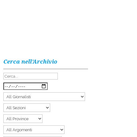
Cerca nell’Archivio