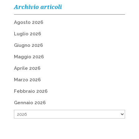
Archivio articoli
Agosto 2026
Luglio 2026
Giugno 2026
Maggio 2026
Aprile 2026
Marzo 2026
Febbraio 2026
Gennaio 2026