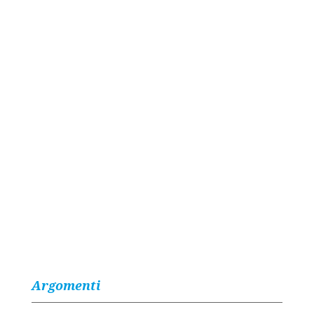
Argomenti