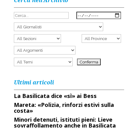
Cerca nell’Archivio
Ultimi articoli
La Basilicata dice «sì» ai Bess
Mareta: «Polizia, rinforzi estivi sulla
costa»
Minori detenuti, istituti pieni: Lieve
sovraffollamento anche in Basilicata