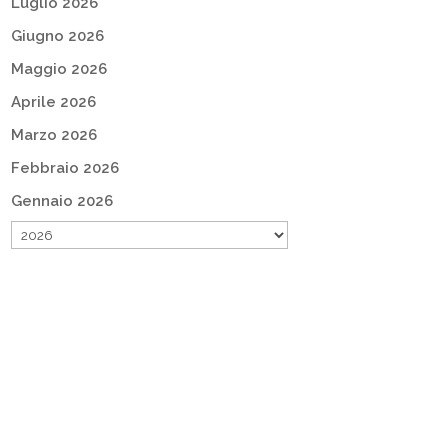
Luglio 2026
Giugno 2026
Maggio 2026
Aprile 2026
Marzo 2026
Febbraio 2026
Gennaio 2026