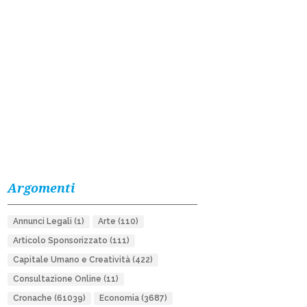
Argomenti
Annunci Legali
(1)
Arte
(110)
Articolo Sponsorizzato
(111)
Capitale Umano e Creatività
(422)
Consultazione Online
(11)
Cronache
(61039)
Economia
(3687)