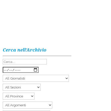
Cerca nell’Archivio