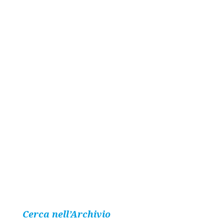
Cerca nell’Archivio