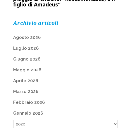
figlio di Amadeus”
Archivio articoli
Agosto 2026
Luglio 2026
Giugno 2026
Maggio 2026
Aprile 2026
Marzo 2026
Febbraio 2026
Gennaio 2026