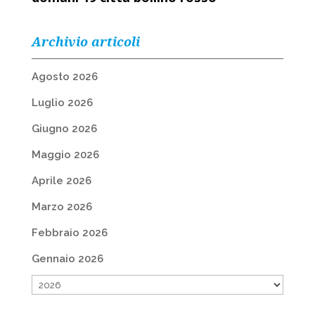
Archivio articoli
Agosto 2026
Luglio 2026
Giugno 2026
Maggio 2026
Aprile 2026
Marzo 2026
Febbraio 2026
Gennaio 2026