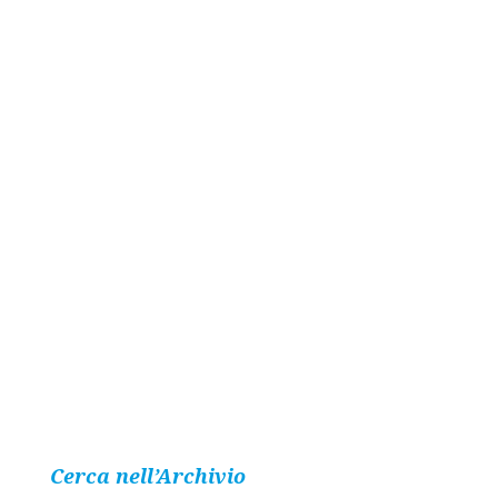
Cerca nell’Archivio