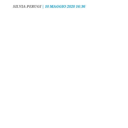
SILVIA PERUGI
|
10 MAGGIO 2020 16:36