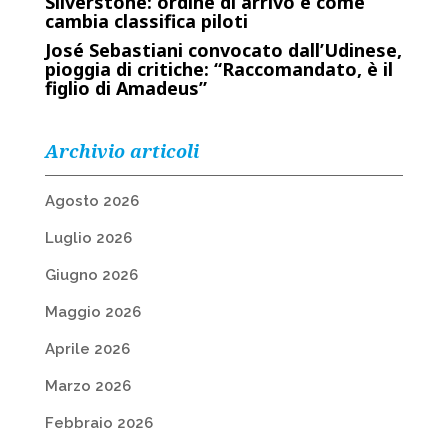
Silverstone: ordine di arrivo e come
cambia classifica piloti
José Sebastiani convocato dall’Udinese,
pioggia di critiche: “Raccomandato, è il
figlio di Amadeus”
Archivio articoli
Agosto 2026
Luglio 2026
Giugno 2026
Maggio 2026
Aprile 2026
Marzo 2026
Febbraio 2026