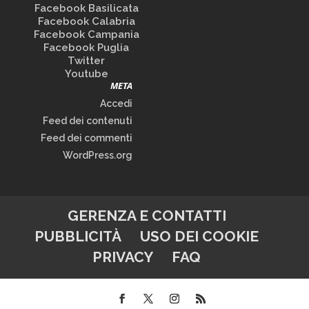
Facebook Basilicata
Facebook Calabria
Facebook Campania
Facebook Puglia
Twitter
Youtube
META
Accedi
Feed dei contenuti
Feed dei commenti
WordPress.org
GERENZA E CONTATTI
PUBBLICITÀ
USO DEI COOKIE
PRIVACY
FAQ