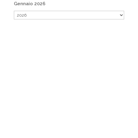
Gennaio 2026