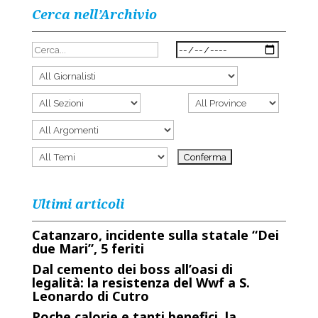
Cerca nell’Archivio
Ultimi articoli
Catanzaro, incidente sulla statale “Dei
due Mari”, 5 feriti
Dal cemento dei boss all’oasi di
legalità: la resistenza del Wwf a S.
Leonardo di Cutro
Poche calorie e tanti benefici, la