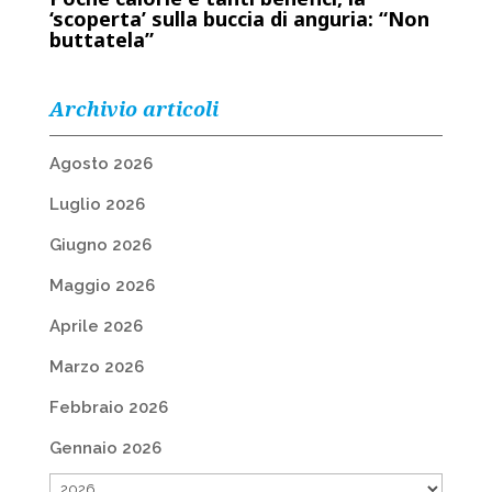
‘scoperta’ sulla buccia di anguria: “Non
buttatela”
Archivio articoli
Agosto 2026
Luglio 2026
Giugno 2026
Maggio 2026
Aprile 2026
Marzo 2026
Febbraio 2026
Gennaio 2026