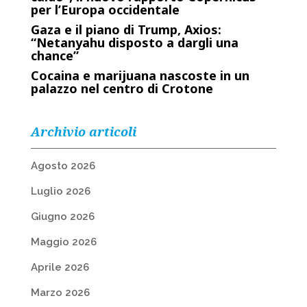
per l’Europa occidentale
Gaza e il piano di Trump, Axios:
“Netanyahu disposto a dargli una
chance”
Cocaina e marijuana nascoste in un
palazzo nel centro di Crotone
Archivio articoli
Agosto 2026
Luglio 2026
Giugno 2026
Maggio 2026
Aprile 2026
Marzo 2026