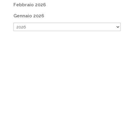
Febbraio 2026
Gennaio 2026