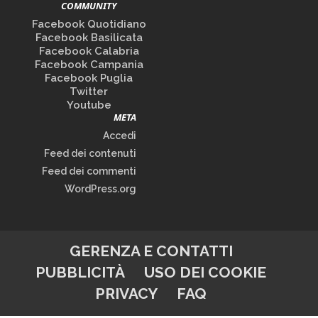
COMMUNITY
Facebook Quotidiano
Facebook Basilicata
Facebook Calabria
Facebook Campania
Facebook Puglia
Twitter
Youtube
META
Accedi
Feed dei contenuti
Feed dei commenti
WordPress.org
GERENZA E CONTATTI
PUBBLICITÀ
USO DEI COOKIE
PRIVACY
FAQ