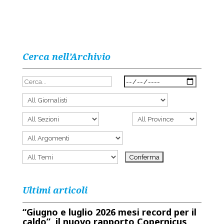
Cerca nell’Archivio
Ultimi articoli
“Giugno e luglio 2026 mesi record per il
caldo”, il nuovo rapporto Copernicus