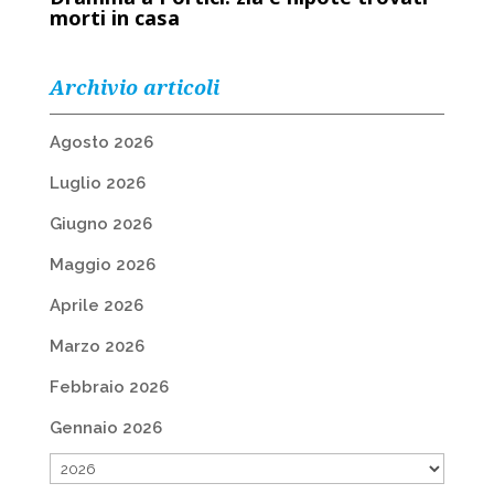
morti in casa
Archivio articoli
Agosto 2026
Luglio 2026
Giugno 2026
Maggio 2026
Aprile 2026
Marzo 2026
Febbraio 2026
Gennaio 2026