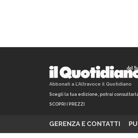
Abbonati a L’Altravoce il Quotidiano
Scegli la tua edizione, potrai consultar
SCOPRI I PREZZI
GERENZA E CONTATTI
PU