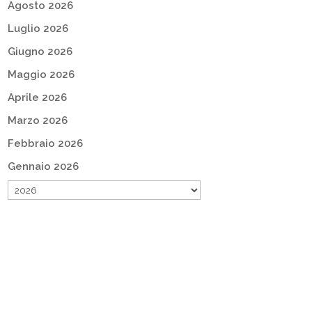
Agosto 2026
Luglio 2026
Giugno 2026
Maggio 2026
Aprile 2026
Marzo 2026
Febbraio 2026
Gennaio 2026