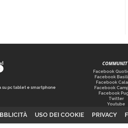
COMMUNIT
Facebook Quoti
Facebook Basil
Facebook Cala
la su pc tablet e smartphone
Facebook Camp
Facebook Pug
Twitter
Youtube
BBLICITÀ
USO DEI COOKIE
PRIVACY