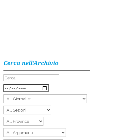
Cerca nell’Archivio