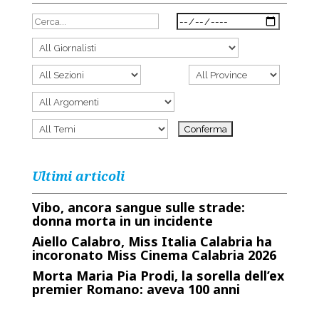
Ultimi articoli
Vibo, ancora sangue sulle strade:
donna morta in un incidente
Aiello Calabro, Miss Italia Calabria ha
incoronato Miss Cinema Calabria 2026
Morta Maria Pia Prodi, la sorella dell’ex
premier Romano: aveva 100 anni