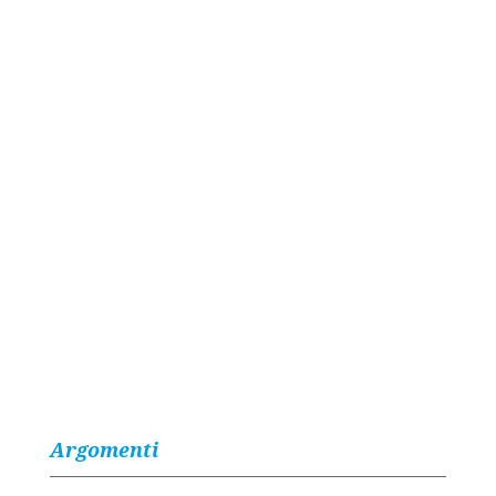
Argomenti