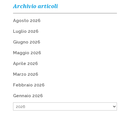
Archivio articoli
Agosto 2026
Luglio 2026
Giugno 2026
Maggio 2026
Aprile 2026
Marzo 2026
Febbraio 2026
Gennaio 2026