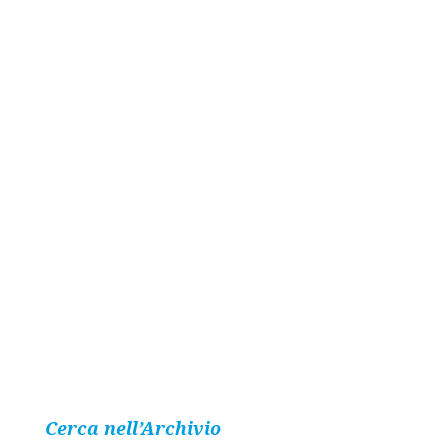
Cerca nell’Archivio